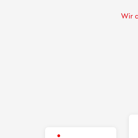
Wir d