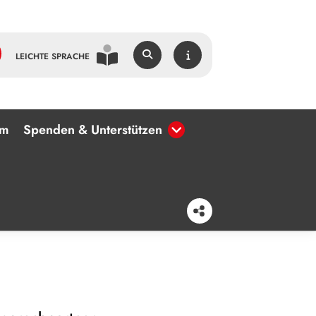
LEICHTE SPRACHE
um
Spenden & Unterstützen