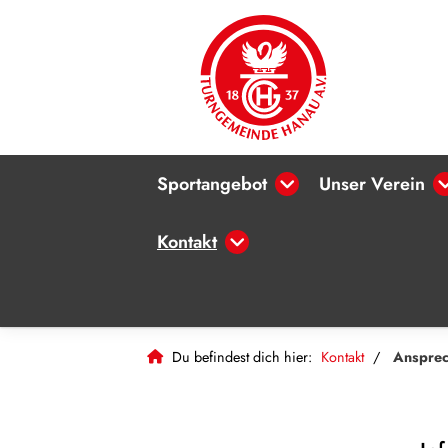
Sportangebot
Unser Verein
Kontakt
Du befindest dich hier:
Kontakt
Ansprec