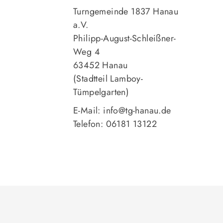
Turngemeinde 1837 Hanau
a.V.
Philipp-August-Schleißner-
Weg 4
63452 Hanau
(Stadtteil Lamboy-
Tümpelgarten)
E-Mail: info@tg-hanau.de
Telefon: 06181 13122