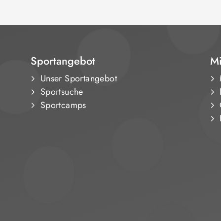
Sportangebot
Mi
Unser Sportangebot
Sportsuche
Sportcamps