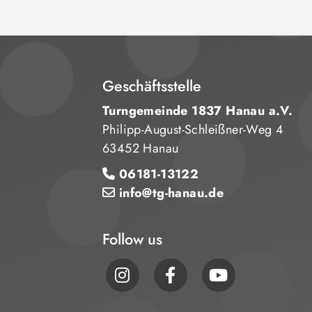
Geschäftsstelle
Turngemeinde 1837 Hanau a.V.
Philipp-August-Schleißner-Weg 4
63452 Hanau
06181-13122
info@tg-hanau.de
Follow us