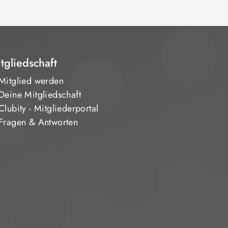
tgliedschaft
Mitglied werden
Deine Mitgliedschaft
Clubity - Mitgliederportal
Fragen & Antworten