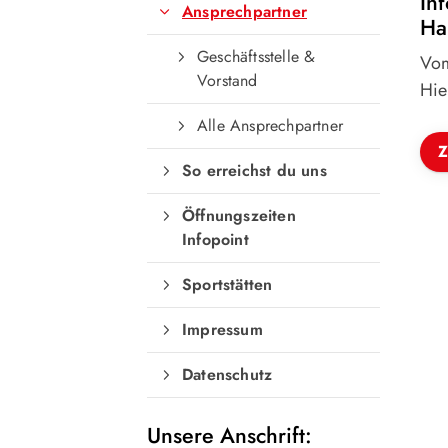
Inf
Ansprechpartner
Ha
Geschäftsstelle &
Vom
Vorstand
Hie
Alle Ansprechpartner
Z
So erreichst du uns
Öffnungszeiten
Infopoint
Sportstätten
Impressum
Datenschutz
Unsere Anschrift: