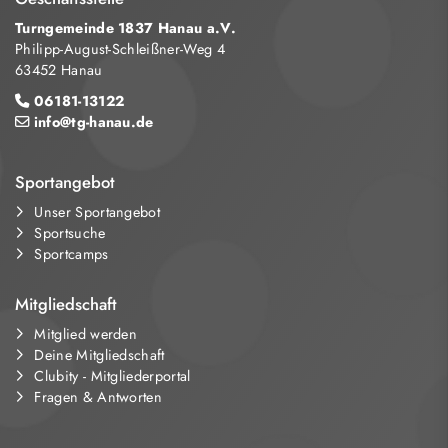
Turngemeinde 1837 Hanau a.V.
Philipp-August-Schleißner-Weg 4
63452 Hanau
06181-13122
info@tg-hanau.de
Sportangebot
Unser Sportangebot
Sportsuche
Sportcamps
Mitgliedschaft
Mitglied werden
Deine Mitgliedschaft
Clubity - Mitgliederportal
Fragen & Antworten