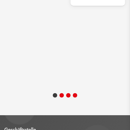
Geschäftsstelle