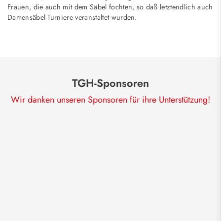
Frauen, die auch mit dem Säbel fochten, so daß letztendlich auch
Damensäbel-Turniere veranstaltet wurden.
TGH-Sponsoren
Wir danken unseren Sponsoren für ihre Unterstützung!