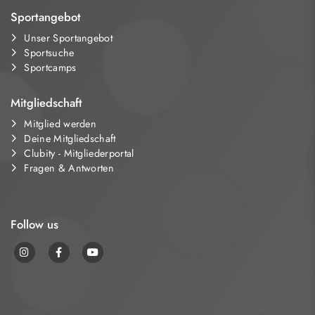
Sportangebot
Unser Sportangebot
Sportsuche
Sportcamps
Mitgliedschaft
Mitglied werden
Deine Mitgliedschaft
Clubity - Mitgliederportal
Fragen & Antworten
Follow us