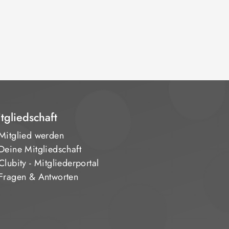
tgliedschaft
Mitglied werden
Deine Mitgliedschaft
Clubity - Mitgliederportal
Fragen & Antworten