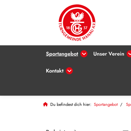
Sportangebot
Unser Verein
Kontakt
Du befindest dich hier:
Sportangebot
Sp