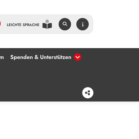
LEICHTE SPRACHE
um
Spenden & Unterstützen