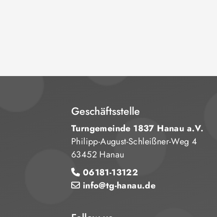
Geschäftsstelle
Turngemeinde 1837 Hanau a.V.
Philipp-August-Schleißner-Weg 4
63452 Hanau
06181-13122
info@tg-hanau.de