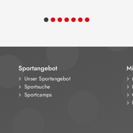
Sportangebot
Mi
Unser Sportangebot
Sportsuche
Sportcamps