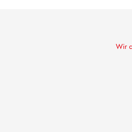
Wir d