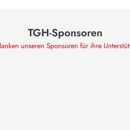
TGH-Sponsoren
anken unseren Sponsoren für ihre Unterstü