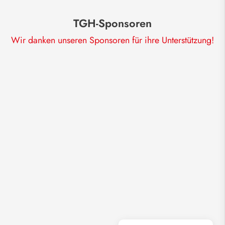
TGH-Sponsoren
Wir danken unseren Sponsoren für ihre Unterstützung!