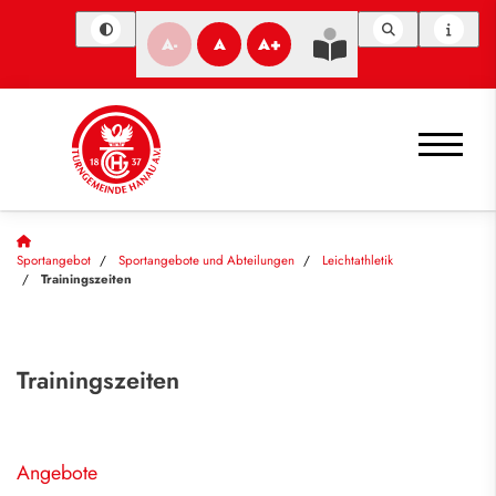
A-
A
A+
Sportangebot
Sportangebote und Abteilungen
Leichtathletik
Trainingszeiten
Trainingszeiten
Angebote