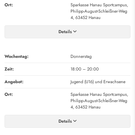
Ort:
Sparkasse Hanau Sportcampus,
Philipp-August-Schleißner-Weg
4, 63452 Hanau
Details
Wochentag:
Donnerstag
Zeit:
18:00
–
20:00
Angebot:
Jugend (U16) und Erwachsene
Ort:
Sparkasse Hanau Sportcampus,
Philipp-August-Schleißner-Weg
4, 63452 Hanau
Details