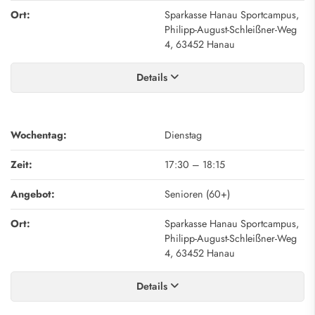
Ort:
Sparkasse Hanau Sportcampus,
Philipp-August-Schleißner-Weg
4, 63452 Hanau
Details
Wochentag:
Dienstag
Zeit:
17:30
–
18:15
Angebot:
Senioren (60+)
Ort:
Sparkasse Hanau Sportcampus,
Philipp-August-Schleißner-Weg
4, 63452 Hanau
Details