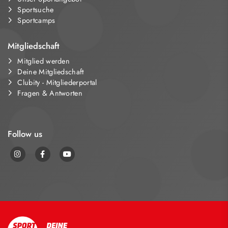
Sportsuche
Sportcamps
Mitgliedschaft
Mitglied werden
Deine Mitgliedschaft
Clubity - Mitgliederportal
Fragen & Antworten
Follow us