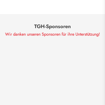
TGH-Sponsoren
Wir danken unseren Sponsoren für ihre Unterstützung!