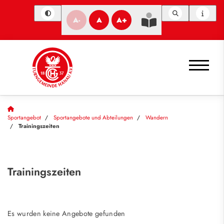
A-
A
A+
Sportangebot
Sportangebote und Abteilungen
Wandern
Trainingszeiten
Trainingszeiten
Es wurden keine Angebote gefunden