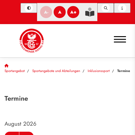
A-
A
A+
Sportangebot
Sportangebote und Abteilungen
Inklusionssport
Termine
Termine
August 2026