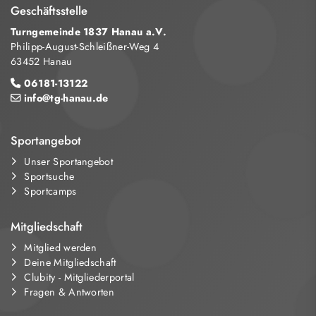
Geschäftsstelle
Turngemeinde 1837 Hanau a.V.
Philipp-August-Schleißner-Weg 4
63452 Hanau
06181-13122
info@tg-hanau.de
Sportangebot
Unser Sportangebot
Sportsuche
Sportcamps
Mitgliedschaft
Mitglied werden
Deine Mitgliedschaft
Clubity - Mitgliederportal
Fragen & Antworten