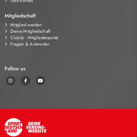
Sportcamps
Mitgliedschaft
Mitglied werden
Deine Mitgliedschaft
Clubity - Mitgliederportal
Fragen & Antworten
Follow us