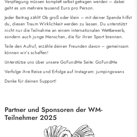
Verpflegung müssen komplett selbst getragen werden – dabei
geht es um mehrere tausend Euro pro Person.
Jeder Beitrag zählt! Ob groß oder klein – mit deiner Spende hilfst
du, diesen Traum Wirklichkeit werden zu lassen. Du unterstützt
nicht nur die Teilnahme an einem internationalen Wettbewerb,
sondern auch junge Menschen, die für ihren Sport brennen.
Teile den Aufruf, erzähle deinen Freunden davon – gemeinsam
können wir’s schaffen!
Unterstütze uns über unsere GoFundMe Seite:
GoFundMe
Verfolge ihre Reise und Erfolge auf Instagram:
jumpingswans
Danke für deinen Support!
Partner und Sponsoren der WM-
Teilnehmer 2025