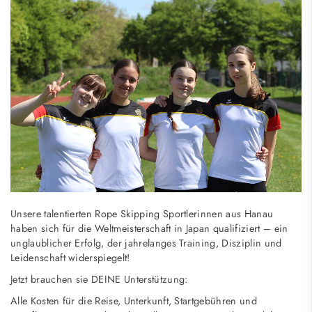
Unsere talentierten Rope Skipping Sportlerinnen aus Hanau
haben sich für die Weltmeisterschaft in Japan qualifiziert – ein
unglaublicher Erfolg, der jahrelanges Training, Disziplin und
Leidenschaft widerspiegelt!
Jetzt brauchen sie DEINE Unterstützung:
Alle Kosten für die Reise, Unterkunft, Startgebühren und