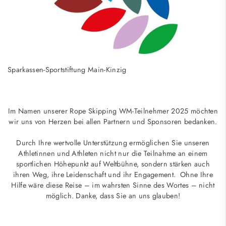
Sparkassen-Sportstiftung Main-Kinzig
Im Namen unserer Rope Skipping WM-Teilnehmer 2025 möchten
wir uns von Herzen bei allen Partnern und Sponsoren bedanken.
Durch Ihre wertvolle Unterstützung ermöglichen Sie unseren
Athletinnen und Athleten nicht nur die Teilnahme an einem
sportlichen Höhepunkt auf Weltbühne, sondern stärken auch
ihren Weg, ihre Leidenschaft und ihr Engagement. Ohne Ihre
Hilfe wäre diese Reise – im wahrsten Sinne des Wortes – nicht
möglich. Danke, dass Sie an uns glauben!