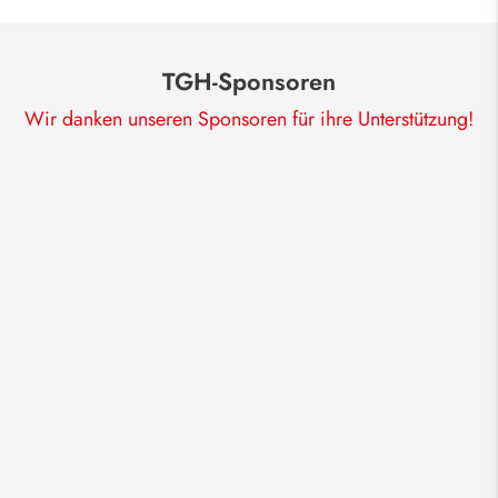
TGH-Sponsoren
Wir danken unseren Sponsoren für ihre Unterstützung!