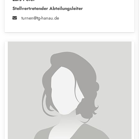
Stellvertretender Abteilungsleiter
turnen@tg-hanau.de