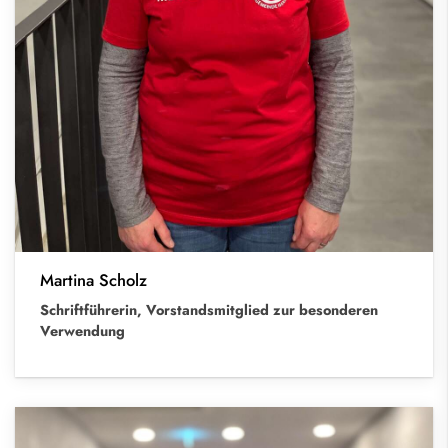
Martina Scholz
Schriftführerin, Vorstandsmitglied zur besonderen
Verwendung