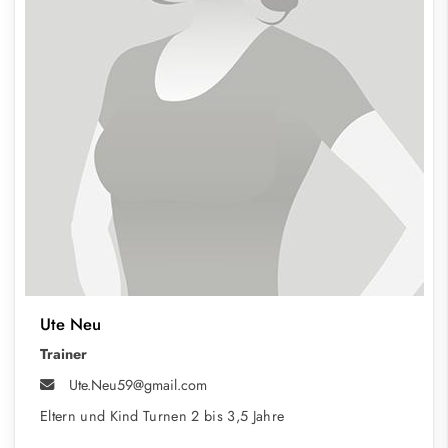
Ute Neu
Trainer
Ute.Neu59@gmail.com
Eltern und Kind Turnen 2 bis 3,5 Jahre