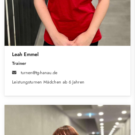
Leah Emmel
Trainer
turnen@tg-hanau.de
Leistungsturnen Mädchen ab 6 Jahren