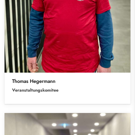
Thomas Hegermann
Veranstaltungskomitee