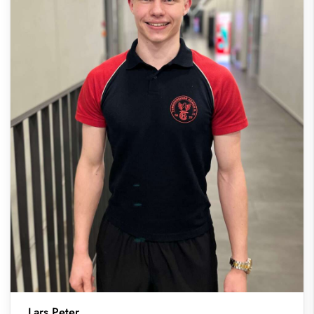
Lars Peter