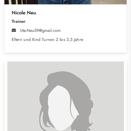
Nicole Neu
Trainer
Ute.Neu59@gmail.com
Eltern und Kind Turnen 2 bis 3,5 Jahre