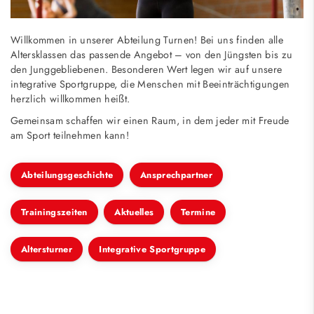
Willkommen in unserer Abteilung Turnen! Bei uns finden alle
Altersklassen das passende Angebot – von den Jüngsten bis zu
den Junggebliebenen. Besonderen Wert legen wir auf unsere
integrative Sportgruppe, die Menschen mit Beeinträchtigungen
herzlich willkommen heißt.
Gemeinsam schaffen wir einen Raum, in dem jeder mit Freude
am Sport teilnehmen kann!
Abteilungsgeschichte
Ansprechpartner
Trainingszeiten
Aktuelles
Termine
Altersturner
Integrative Sportgruppe