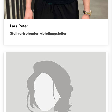
Lars Peter
Stellvertretender Abteilungsleiter