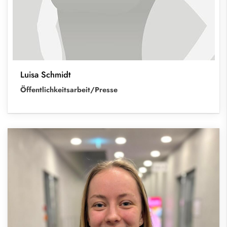
Luisa Schmidt
Öffentlichkeitsarbeit/Presse