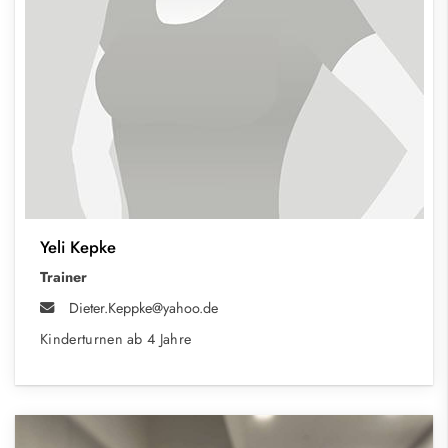
Yeli Kepke
Trainer
Dieter.Keppke@yahoo.de
Kinderturnen ab 4 Jahre