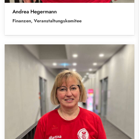
Andrea Hegermann
Finanzen, Veranstaltungskomitee