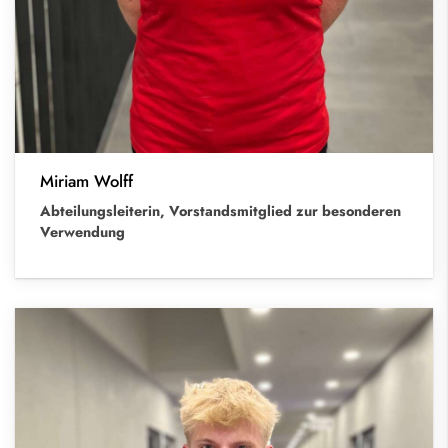
Miriam Wolff
Abteilungsleiterin, Vorstandsmitglied zur besonderen
Verwendung