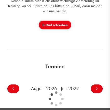
Deshalb komm bitte nicht ohne vorherige Anmeldung im
Training vorbei. Schreibe uns bitte eine E-Mail, dann melden
wir uns bei dir.
E-Mail schreiben
Termine
August 2026 - Juli 2027