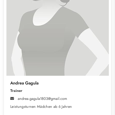
Andrea Gagula
Trainer
andrea.gagula1803@gmail.com
Leistungsturnen Mädchen ab 6 Jahren