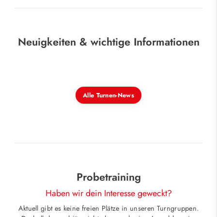
Neuigkeiten & wichtige Informationen
Alle Turnen-News
Probetraining
Haben wir dein Interesse geweckt?
Aktuell gibt es keine freien Plätze in unseren Turngruppen.