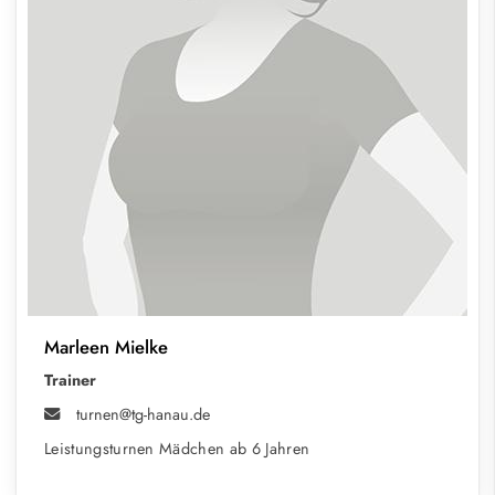
Marleen Mielke
Trainer
turnen@tg-hanau.de
Leistungsturnen Mädchen ab 6 Jahren