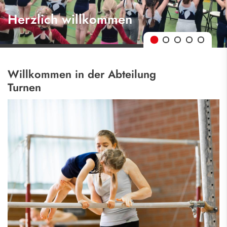
Herzlich willkommen
Willkommen in der Abteilung
Turnen