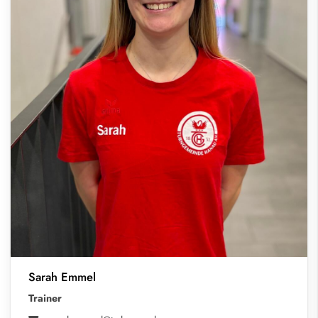
Sarah Emmel
Trainer