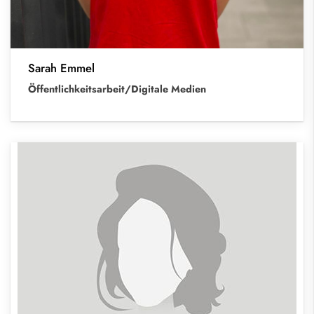
Sarah Emmel
Öffentlichkeitsarbeit/Digitale Medien