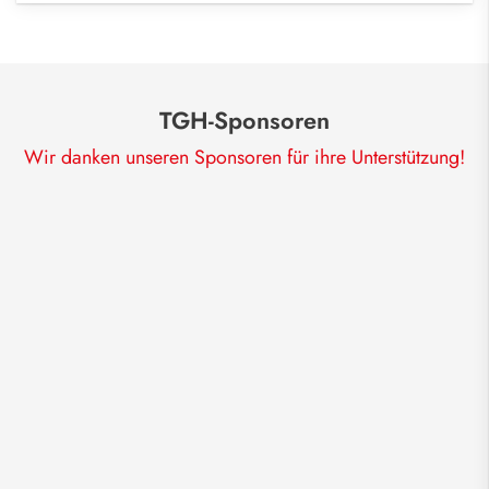
TGH-Sponsoren
Wir danken unseren Sponsoren für ihre Unterstützung!