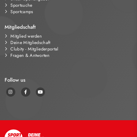
Sportsuche
Sportcamps
Mitgliedschaft
Mitglied werden
Deine Mitgliedschaft
Clubity - Mitgliederportal
Fragen & Antworten
Follow us