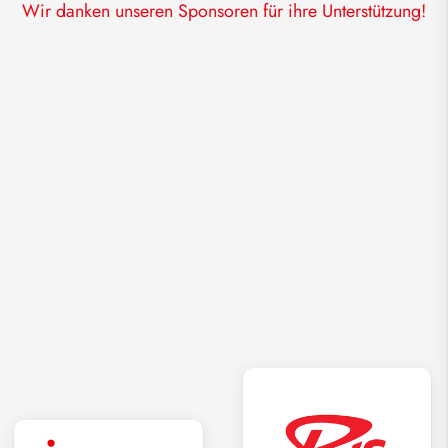
Wir danken unseren Sponsoren für ihre Unterstützung!