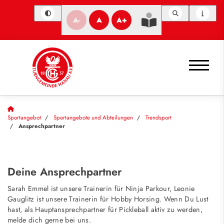
A-
A
A+
Sportangebot
Sportangebote und Abteilungen
Trendsport
Ansprechpartner
Deine Ansprechpartner
Sarah Emmel ist unsere Trainerin für Ninja Parkour, Leonie
Gauglitz ist unsere Trainerin für Hobby Horsing. Wenn Du Lust
hast, als Hauptansprechpartner für Pickleball aktiv zu werden,
melde dich gerne bei uns.