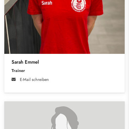
Sarah Emmel
Trainer
E-Mail schreiben