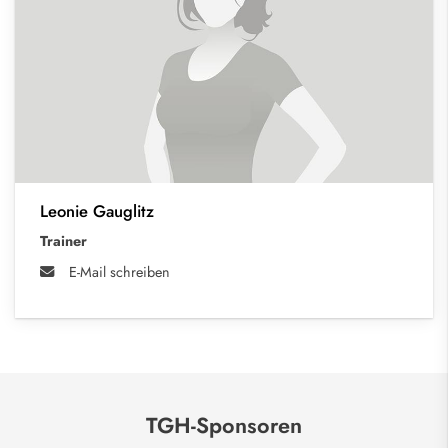
Leonie Gauglitz
Trainer
E-Mail schreiben
TGH-Sponsoren