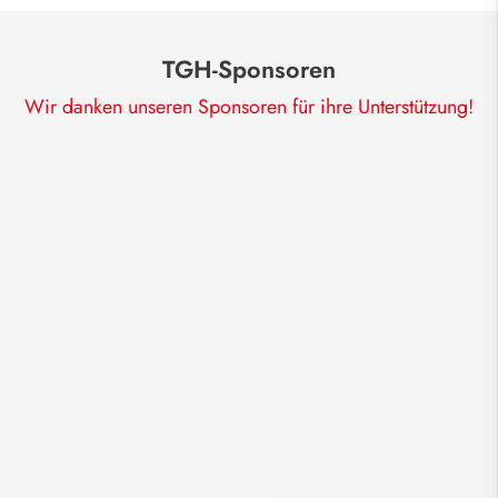
TGH-Sponsoren
Wir danken unseren Sponsoren für ihre Unterstützung!