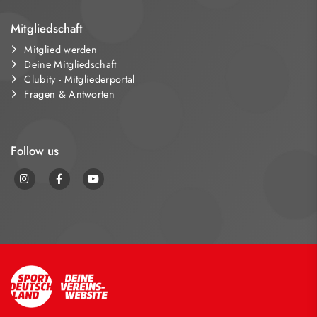
Mitgliedschaft
Mitglied werden
Deine Mitgliedschaft
Clubity - Mitgliederportal
Fragen & Antworten
Follow us