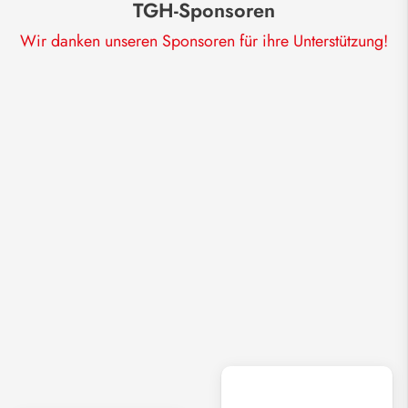
TGH-Sponsoren
Wir danken unseren Sponsoren für ihre Unterstützung!