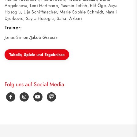
Angelcheva, Leni Hartmann, Yasmin Teffah, Elif Öge, Asya
Hosoglu, Lija Schiffmacher, Marie Sophie Schmidt, Natali
Djurkovic, Sayra Hosoglu, Sahar Akbari
Trainer:
Jonas Simon/Jakob Grzesik
Tabelle, Spiele und Ergebnisse
Folg uns auf Social Media