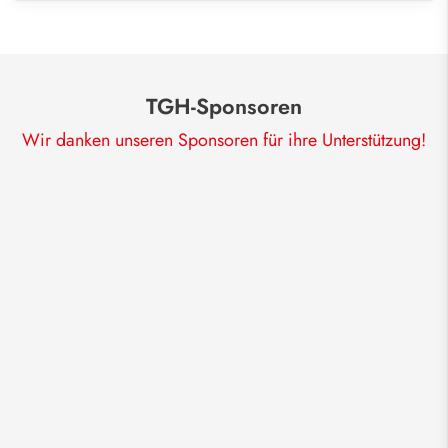
TGH-Sponsoren
Wir danken unseren Sponsoren für ihre Unterstützung!