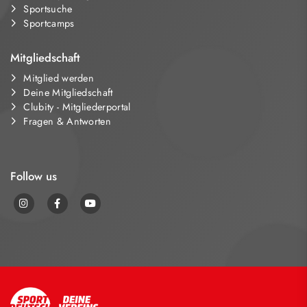
Sportsuche
Sportcamps
Mitgliedschaft
Mitglied werden
Deine Mitgliedschaft
Clubity - Mitgliederportal
Fragen & Antworten
Follow us