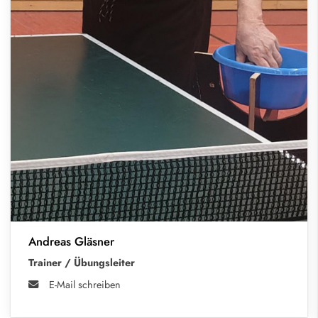
Andreas Gläsner
Trainer / Übungsleiter
E-Mail schreiben