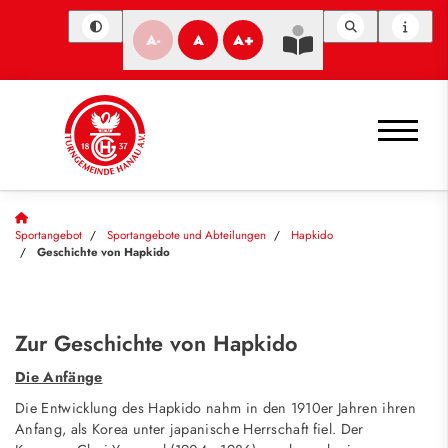
A-
A
A+
Sportangebot
Sportangebote und Abteilungen
Hapkido
Geschichte von Hapkido
Zur Geschichte von Hapkido
Die Anfänge
Die Entwicklung des Hapkido nahm in den 1910er Jahren ihren
Anfang, als Korea unter japanische Herrschaft fiel. Der