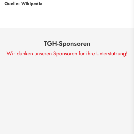
Quelle: Wikipedia
TGH-Sponsoren
Wir danken unseren Sponsoren für ihre Unterstützung!