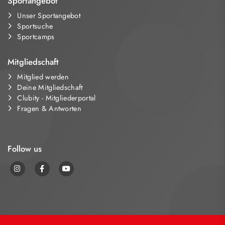
Sportangebot
Unser Sportangebot
Sportsuche
Sportcamps
Mitgliedschaft
Mitglied werden
Deine Mitgliedschaft
Clubity - Mitgliederportal
Fragen & Antworten
Follow us