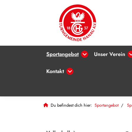
Sportangebot
Unser Verein
Kontakt
Du befindest dich hier:
Sportangebot
Sp