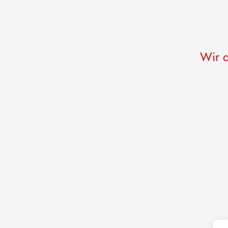
Wir d