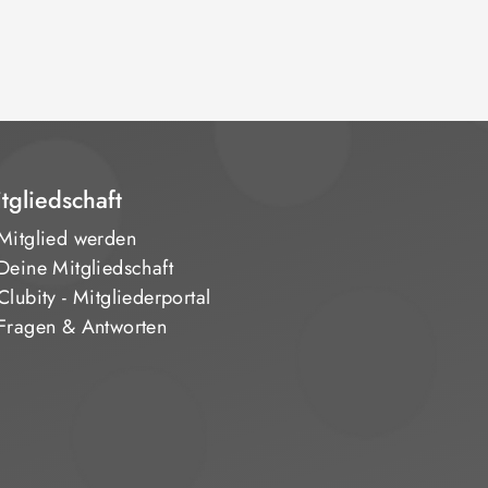
tgliedschaft
Mitglied werden
Deine Mitgliedschaft
Clubity - Mitgliederportal
Fragen & Antworten