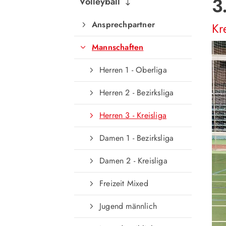
3
Volleyball
Ansprechpartner
Kr
Mannschaften
Herren 1 - Oberliga
Herren 2 - Bezirksliga
Herren 3 - Kreisliga
Damen 1 - Bezirksliga
Damen 2 - Kreisliga
Freizeit Mixed
Jugend männlich