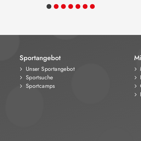
Sportangebot
Mi
Unser Sportangebot
Sportsuche
Sportcamps