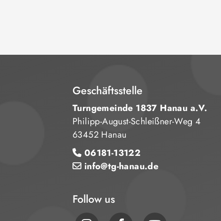
Geschäftsstelle
Turngemeinde 1837 Hanau a.V.
Philipp-August-Schleißner-Weg 4
63452 Hanau
06181-13122
info@tg-hanau.de
Follow us