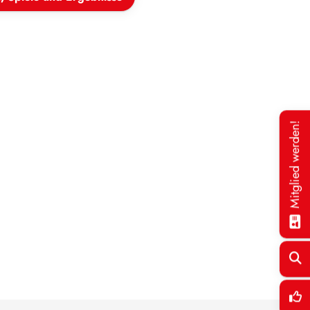
Mitglied werden!