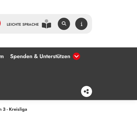
LEICHTE SPRACHE
um
Spenden & Unterstützen
 3 - Kreisliga