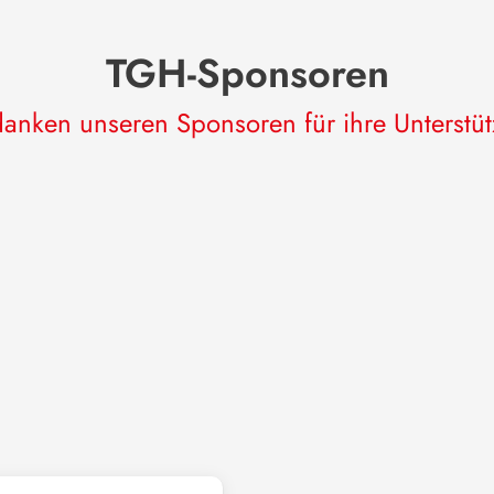
TGH-Sponsoren
anken unseren Sponsoren für ihre Unterstü