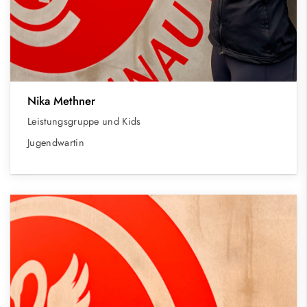
Nika Methner
Leistungsgruppe und Kids
Jugendwartin