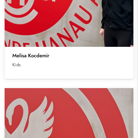
Melisa Kocdemir
Kids