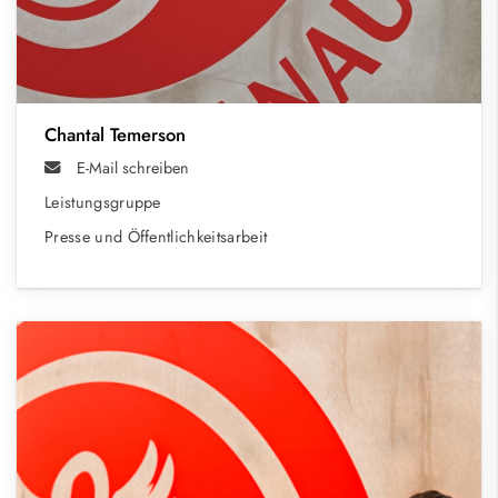
Chantal Temerson
E-Mail schreiben
Leistungsgruppe
Presse und Öffentlichkeitsarbeit