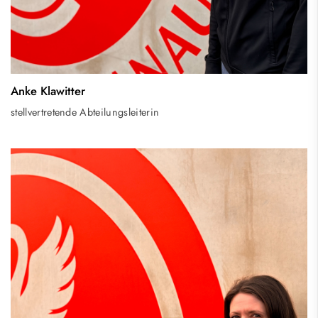
Anke Klawitter
stellvertretende Abteilungsleiterin