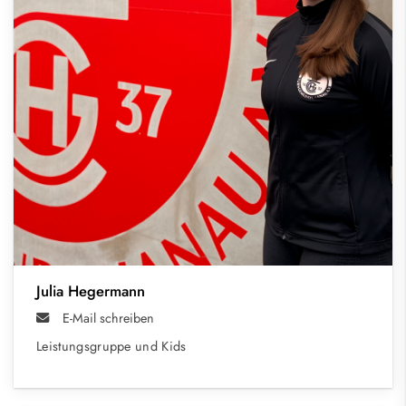
Julia Hegermann
E-Mail schreiben
Leistungsgruppe und Kids