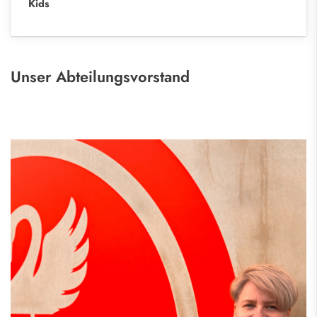
Kids
Unser Abteilungsvorstand