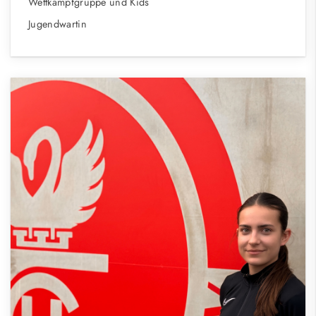
Wettkampfgruppe und Kids
Jugendwartin