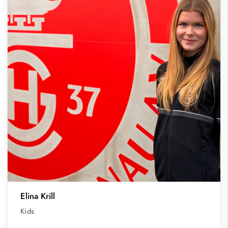
Elina Krill
Kids