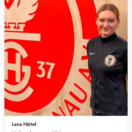
Lena Härtel