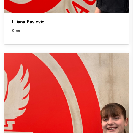
Liliana Pavlovic
Kids