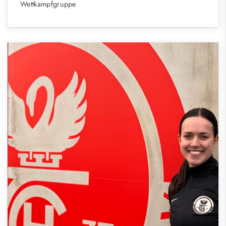
Wettkampfgruppe