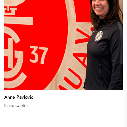
Anne Pavlovic
Kassenwartin