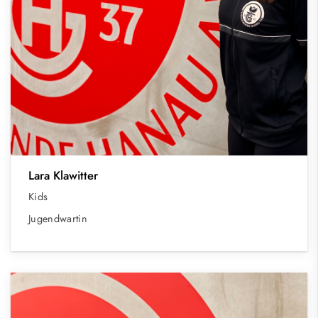
Lara Klawitter
Kids
Jugendwartin