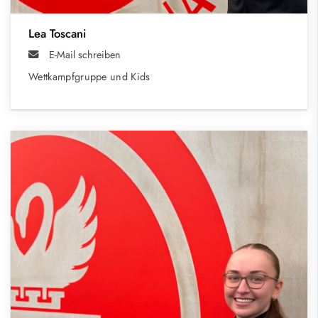
Lea Toscani
E-Mail schreiben
Wettkampfgruppe und Kids