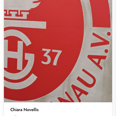
Chiara Novellis