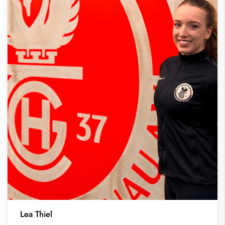
Lea Thiel