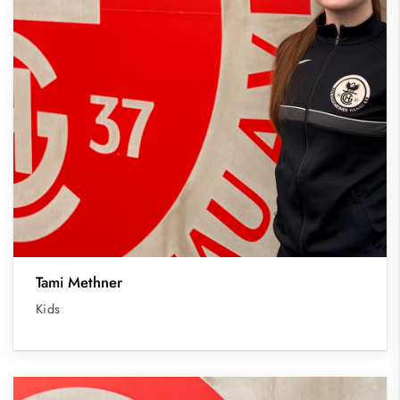
Tami Methner
Kids