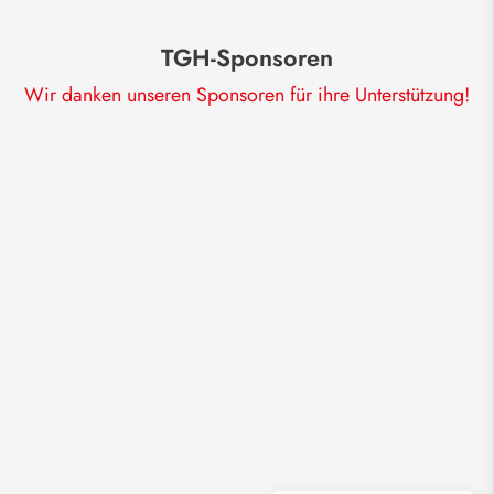
TGH-Sponsoren
Wir danken unseren Sponsoren für ihre Unterstützung!