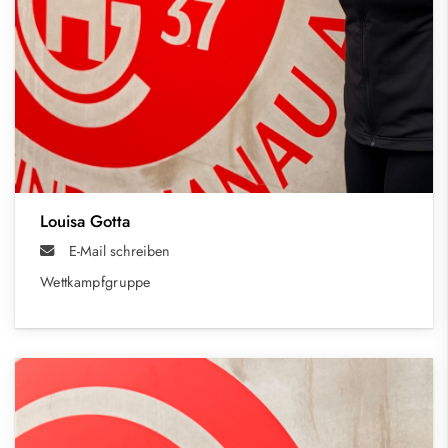
Louisa Gotta
E-Mail schreiben
Wettkampfgruppe