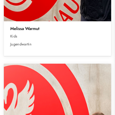
Melissa Warmut
Kids
Jugendwartin