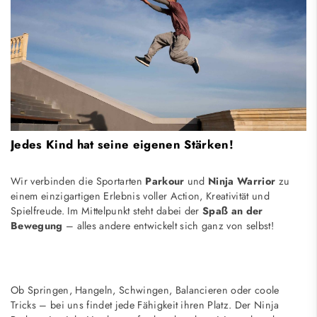
Jedes Kind hat seine eigenen Stärken!
Wir verbinden die Sportarten
Parkour
und
Ninja Warrior
zu
einem einzigartigen Erlebnis voller Action, Kreativität und
Spielfreude. Im Mittelpunkt steht dabei der
Spaß an der
Bewegung
– alles andere entwickelt sich ganz von selbst!
Ob Springen, Hangeln, Schwingen, Balancieren oder coole
Tricks – bei uns findet jede Fähigkeit ihren Platz. Der Ninja