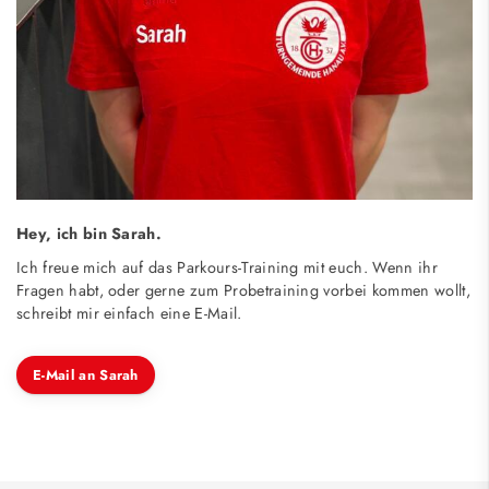
Hey, ich bin Sarah.
Ich freue mich auf das Parkours-Training mit euch. Wenn ihr
Fragen habt, oder gerne zum Probetraining vorbei kommen wollt,
schreibt mir einfach eine E-Mail.
E-Mail an Sarah