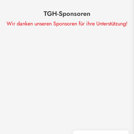
TGH-Sponsoren
Wir danken unseren Sponsoren für ihre Unterstützung!