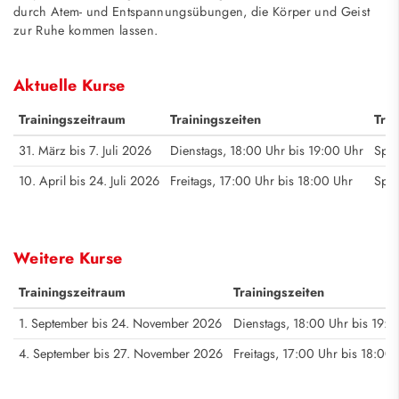
durch Atem- und Entspannungsübungen, die Körper und Geist
zur Ruhe kommen lassen.
Aktuelle Kurse
Trainingszeitraum
Trainingszeiten
Trai
31. März bis 7. Juli 2026
Dienstags, 18:00 Uhr bis 19:00 Uhr
Spar
10. April bis 24. Juli 2026
Freitags, 17:00 Uhr bis 18:00 Uhr
Spar
Weitere Kurse
Trainingszeitraum
Trainingszeiten
1. September bis 24. November 2026
Dienstags, 18:00 Uhr bis 19:0
4. September bis 27. November 2026
Freitags, 17:00 Uhr bis 18:00