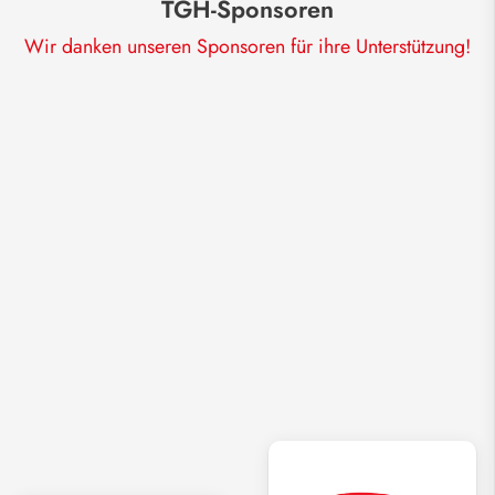
TGH-Sponsoren
Wir danken unseren Sponsoren für ihre Unterstützung!