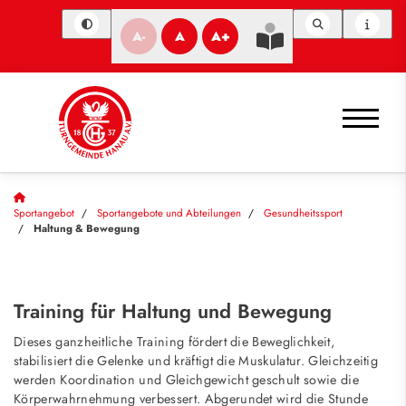
A-
A
A+
Sportangebot
Sportangebote und Abteilungen
Gesundheitssport
Haltung & Bewegung
Training für Haltung und Bewegung
Dieses ganzheitliche Training fördert die Beweglichkeit,
stabilisiert die Gelenke und kräftigt die Muskulatur. Gleichzeitig
werden Koordination und Gleichgewicht geschult sowie die
Körperwahrnehmung verbessert. Abgerundet wird die Stunde