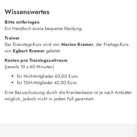
Wissenswertes
Bitte mitbringen
Ein Handtuch sowie bequeme Kleidung.
Trainer
Der Dienstags-Kurs wird von
Marion Kremer
, der Freitags-Kurs
von
Egbert Kremer
geleitet.
Kosten pro Trainingszeitraum
(jeweils 10 x 60 Minuten)
für Nichtmitglieder 60,00 Euro
für TGH-Mitglieder 42,00 Euro
Eine Bezuschussung durch die Krankenkasse ist je nach Anbieter
möglich, jedoch nicht in jedem Fall garantiert.