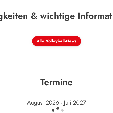
keiten & wichtige Informa
Alle Volleyball-News
Termine
August 2026 - Juli 2027