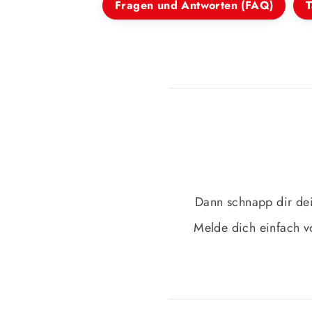
Fragen und Antworten (FAQ)
T
Dann schnapp dir d
Melde dich einfach vo