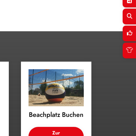
Beachplatz Buchen
Zur