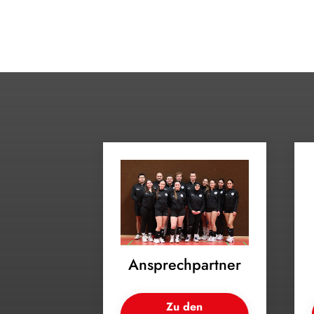
Ansprechpartner
Zu den