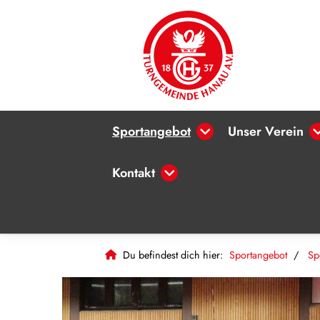
Sportangebot
Unser Verein
Kontakt
Du befindest dich hier:
Sportangebot
Sp