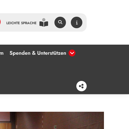
LEICHTE SPRACHE
um
Spenden & Unterstützen