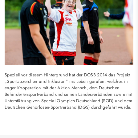
Speziell vor diesem Hintergrund hat der DOSB 2014 das Projekt
„Sportabzeichen und Inklusion“ ins Leben gerufen, welches in
enger Kooperation mit der Aktion Mensch, dem Deutschen
Behindertensportverband und seinen Landesverbänden sowie mit
Unterstützung von Special Olympics Deutschland (SOD) und dem
Deutschen Gehörlosen-Sportverband (DGS) durchgeführt wurde.