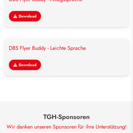
Download
DBS Flyer Buddy - Leichte Sprache
Download
TGH-Sponsoren
Wir danken unseren Sponsoren für ihre Unterstützung!