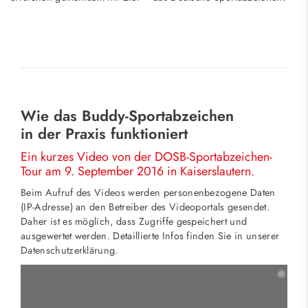
Wie das Buddy-Sportabzeichen
in der Praxis funktioniert
Ein kurzes Video von der DOSB-Sportabzeichen-
Tour am 9. September 2016 in Kaiserslautern.
Beim Aufruf des Videos werden personenbezogene Daten
(IP-Adresse) an den Betreiber des Videoportals gesendet.
Daher ist es möglich, dass Zugriffe gespeichert und
ausgewertet werden. Detaillierte Infos finden Sie in unserer
Datenschutzerklärung.