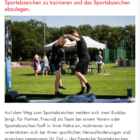
Sportabzeichen zu trainieren und das Sportabzeichen
abzulegen.
Auf dem Weg zum Sportabzeichen melden sich zwei Buddys
(engl. für Partner, Freund) als Team bei einem Verein oder
Sportabzeichen-Treff in ihrer Nähe an, motivieren und
unterstützen sich bei Ihren sportlichen Herausforderungen und
erreichen gemeinsam ihr Ziel – das Deutsche Sportabzeichen.