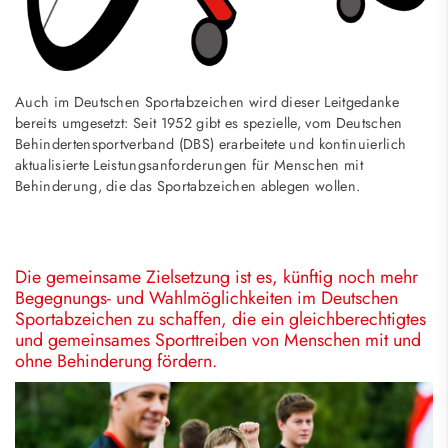
Auch im Deutschen Sportabzeichen wird dieser Leitgedanke
bereits umgesetzt: Seit 1952 gibt es spezielle, vom Deutschen
Behindertensportverband (DBS) erarbeitete und kontinuierlich
aktualisierte Leistungsanforderungen für Menschen mit
Behinderung, die das Sportabzeichen ablegen wollen.
Die gemeinsame Zielsetzung ist es, künftig noch mehr
Begegnungs- und Wahlmöglichkeiten im Deutschen
Sportabzeichen zu schaffen, die ein gleichberechtigtes
und gemeinsames Sporttreiben von Menschen mit und
ohne Behinderung fördern.