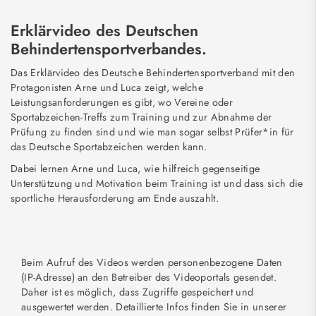
Erklärvideo des Deutschen
Behindertensportverbandes.
Das Erklärvideo des Deutsche Behindertensportverband mit den
Protagonisten Arne und Luca zeigt, welche
Leistungsanforderungen es gibt, wo Vereine oder
Sportabzeichen-Treffs zum Training und zur Abnahme der
Prüfung zu finden sind und wie man sogar selbst Prüfer*in für
das Deutsche Sportabzeichen werden kann.
Dabei lernen Arne und Luca, wie hilfreich gegenseitige
Unterstützung und Motivation beim Training ist und dass sich die
sportliche Herausforderung am Ende auszahlt.
Beim Aufruf des Videos werden personenbezogene Daten
(IP-Adresse) an den Betreiber des Videoportals gesendet.
Daher ist es möglich, dass Zugriffe gespeichert und
ausgewertet werden. Detaillierte Infos finden Sie in unserer