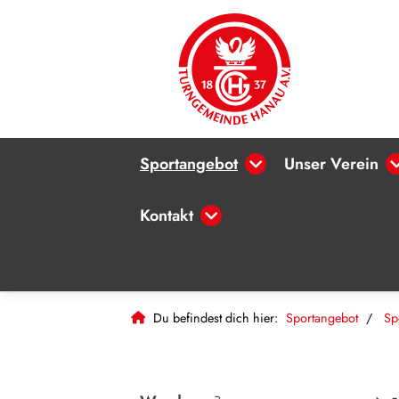
Sportangebot
Unser Verein
Kontakt
Du befindest dich hier:
Sportangebot
Sp