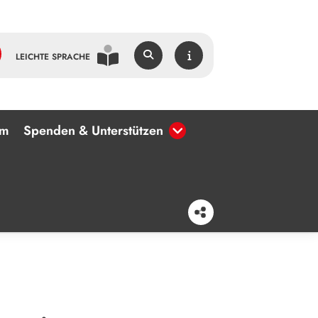
LEICHTE SPRACHE
um
Spenden & Unterstützen