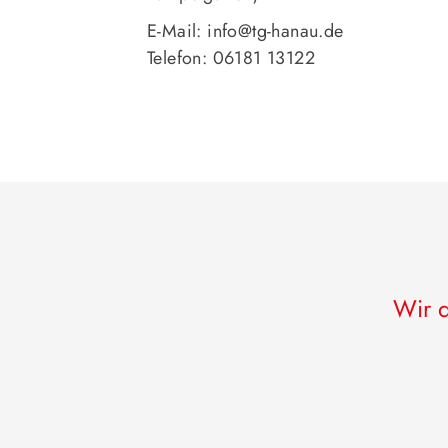
E-Mail: info@tg-hanau.de
Telefon: 06181 13122
Wir d