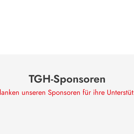
TGH-Sponsoren
anken unseren Sponsoren für ihre Unterstü