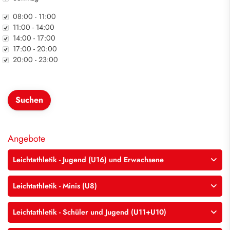
Zeit
08:00 - 11:00
11:00 - 14:00
14:00 - 17:00
17:00 - 20:00
20:00 - 23:00
Angebote
Leichtathletik - Jugend (U16) und Erwachsene
Leichtathletik - Minis (U8)
Leichtathletik - Schüler und Jugend (U11+U10)