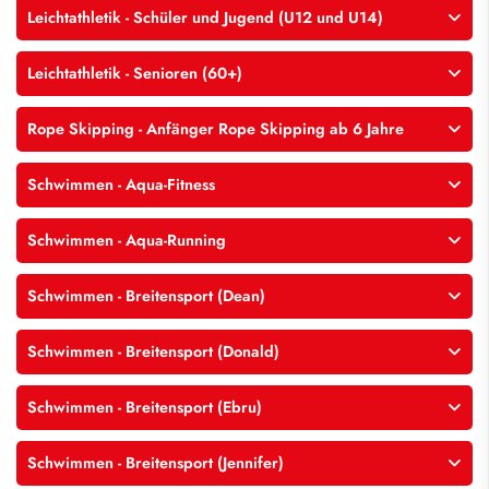
Leichtathletik - Schüler und Jugend (U12 und U14)
Leichtathletik - Senioren (60+)
Rope Skipping - Anfänger Rope Skipping ab 6 Jahre
Schwimmen - Aqua-Fitness
Schwimmen - Aqua-Running
Schwimmen - Breitensport (Dean)
Schwimmen - Breitensport (Donald)
Schwimmen - Breitensport (Ebru)
Schwimmen - Breitensport (Jennifer)