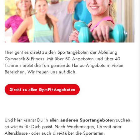
Hier geht es direkt zu den Sportangeboten der Abteilung
Gymnastik & Fitness. Mit über 80 Angeboten und über 40
Trainern bietet die Turngemeinde Hanau Angebote in vielen
Bereichen. Wir freuen uns auf dich.
Direkt zu allen GymFit-Angeboten
Und hier kannst Du in allen
anderen Sportangeboten
suchen,
so wie es für Dich passt. Nach Wochentagen, Uhrzeit oder
Altersklasse - oder auch direkt über die Sportarten.