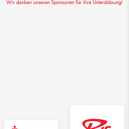
Wir danken unseren Sponsoren für ihre Unterstützung!