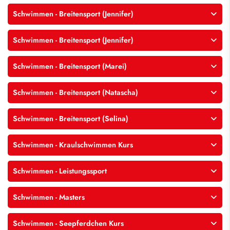
Schwimmen - Breitensport (Jennifer)
Schwimmen - Breitensport (Jennifer)
Schwimmen - Breitensport (Marei)
Schwimmen - Breitensport (Natascha)
Schwimmen - Breitensport (Selina)
Schwimmen - Kraulschwimmen Kurs
Schwimmen - Leistungssport
Schwimmen - Masters
Schwimmen - Seepferdchen Kurs