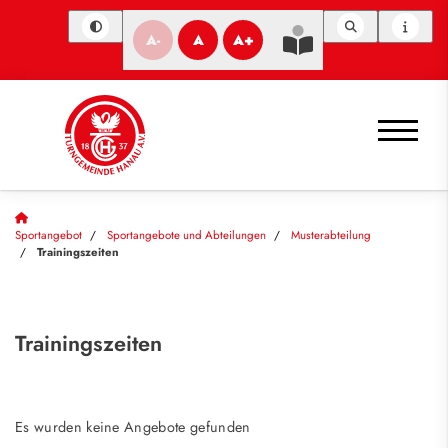
A-
A
A+
Sportangebot
Sportangebote und Abteilungen
Musterabteilung
Trainingszeiten
Trainingszeiten
Es wurden keine Angebote gefunden