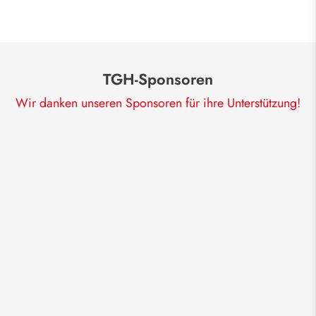
TGH-Sponsoren
Wir danken unseren Sponsoren für ihre Unterstützung!