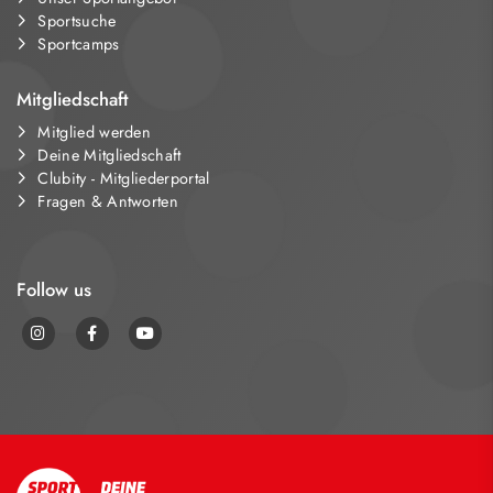
Sportsuche
Sportcamps
Mitgliedschaft
Mitglied werden
Deine Mitgliedschaft
Clubity - Mitgliederportal
Fragen & Antworten
Follow us