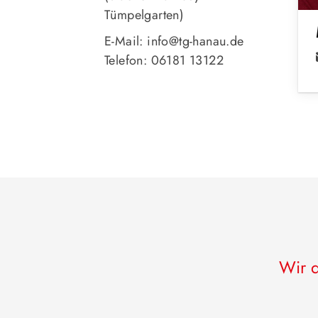
Tümpelgarten)
E-Mail: info@tg-hanau.de
Telefon: 06181 13122
Wir d