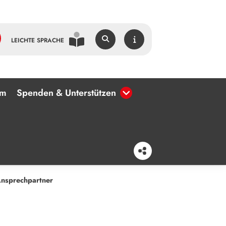
LEICHTE SPRACHE
um
Spenden & Unterstützen
nsprechpartner