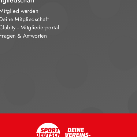
tgliedschaft
Mitglied werden
Deine Mitgliedschaft
Clubity - Mitgliederportal
Fragen & Antworten