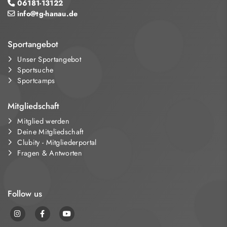
06181-13122
info@tg-hanau.de
Sportangebot
Unser Sportangebot
Sportsuche
Sportcamps
Mitgliedschaft
Mitglied werden
Deine Mitgliedschaft
Clubity - Mitgliederportal
Fragen & Antworten
Follow us