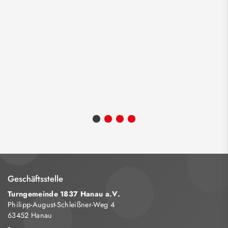
Geschäftsstelle
Turngemeinde 1837 Hanau a.V.
Philipp-August-Schleißner-Weg 4
63452 Hanau