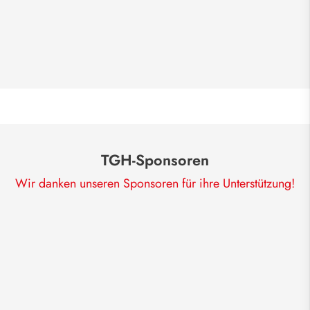
TGH-Sponsoren
Wir danken unseren Sponsoren für ihre Unterstützung!